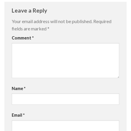
Leave a Reply
Your email address will not be published.
Required
fields are marked
*
Comment
*
Name
*
Email
*