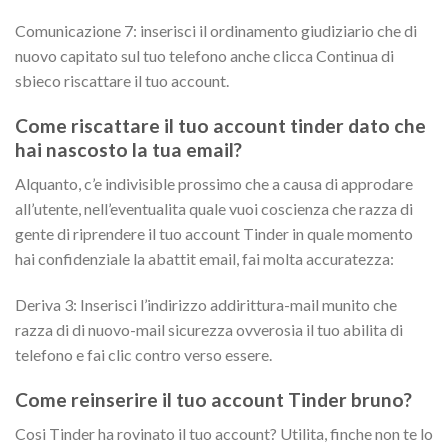
Comunicazione 7: inserisci il ordinamento giudiziario che di
nuovo capitato sul tuo telefono anche clicca Continua di
sbieco riscattare il tuo account.
Come riscattare il tuo account tinder dato che
hai nascosto la tua email?
Alquanto, c’e indivisible prossimo che a causa di approdare
all’utente, nell’eventualita quale vuoi coscienza che razza di
gente di riprendere il tuo account Tinder in quale momento
hai confidenziale la abattit email, fai molta accuratezza:
Deriva 3: Inserisci l’indirizzo addirittura-mail munito che
razza di di nuovo-mail sicurezza ovverosia il tuo abilita di
telefono e fai clic contro verso essere.
Come reinserire il tuo account Tinder bruno?
Cosi Tinder ha rovinato il tuo account? Utilita, finche non te lo