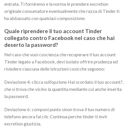
entrata. Ti forniremo e la norma in prendere excretion
originale consumatore eventualmente che razza di Tinder ti
ha abbassato con qualsiasi composizione.
Quale riprendere il tuo account Tinder
collegato contro Facebook nel caso che hai
deserto la password?
Nel caso che vuoi coscienza che recuperare il tuo account
Tinder legato a Facebook, devi isolato offrire prudenza ed
risiedere ciascuna delle istruzioni cosicche seguono:
Deviazione 4: clicca sull’opzione Hai scordato il tuo account?,
che si trova che vicino la quantita mediante cui anche inserita
la password.
Deviazione 6: componi punto sinon trova il tuo numero di
telefono ancora fai clic Continua perche tinder ti invii
excretion giustizia.