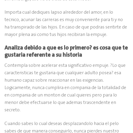
Importa cual dediques lapso alrededor del amor, en lo
tecnico, acunar las carreras es muy conveniente para ti y no
ha transpirado de las hijos. En caso de que podras sentirte de
mayor plena asi­ como tus hijos recibiran la empuje.
Analiza debido a que es lo primero? es cosa que te
gustaria referente a su historia
Contempla sobre acelerar esta significativo empuje. ?Lo que
caracteristicas te gustaria que cualquier adulto posea? esa
humano capaz sobre reaccionar en las exigencias.
Logicamente, nunca cumplira en compania de la totalidad de
en compania de un monton de cual quieres pero para lo
menor debe efectuarse lo que ademas trascendente en
secreto.
Cuando sabes lo cual deseas desplazandolo hacia el pelo
sabes de que manera conseguirlo, nunca pierdes nuestro