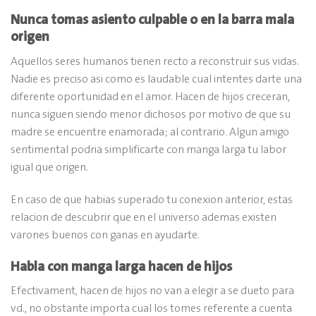
Nunca tomas asiento culpable o en la barra mala
origen
Aquellos seres humanos tienen recto a reconstruir sus vidas.
Nadie es preciso asi­ como es laudable cual intentes darte una
diferente oportunidad en el amor. Hacen de hijos creceran,
nunca siguen siendo menor dichosos por motivo de que su
madre se encuentre enamorada; al contrario. Algun amigo
sentimental podria simplificarte con manga larga tu labor
igual que origen.
En caso de que habias superado tu conexion anterior, estas
relacion de descubrir que en el universo ademas existen
varones buenos con ganas en ayudarte.
Habla con manga larga hacen de hijos
Efectivament, hacen de hijos no van a elegir a se dueto para
vd., no obstante importa cual los tomes referente a cuenta