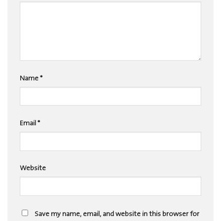
Name
*
Email
*
Website
Save my name, email, and website in this browser for