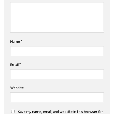
Name
*
Email
*
Website
Save my name, email, and website in this browser for