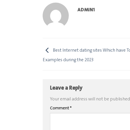
ADMIN1
Best Internet dating sites Which have To
Examples during the 2023
Leave a Reply
Your email address will not be published
Comment
*