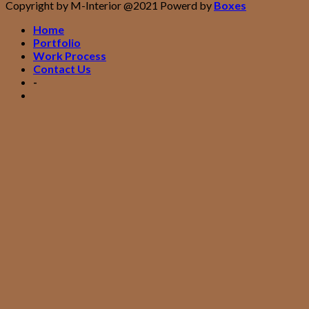
Copyright by M-Interior @2021 Powerd by
Boxes
Home
Portfolio
Work Process
Contact Us
-