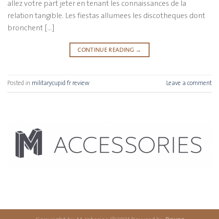
allez votre part jeter en tenant les connaissances de la
relation tangible. Les fiestas allumees les discotheques dont
bronchent […]
CONTINUE READING
→
Posted in
militarycupid fr review
Leave a comment